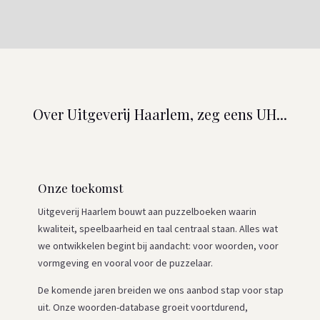
Over Uitgeverij Haarlem, zeg eens UH...
Onze toekomst
Uitgeverij Haarlem bouwt aan puzzelboeken waarin
kwaliteit, speelbaarheid en taal centraal staan. Alles wat
we ontwikkelen begint bij aandacht: voor woorden, voor
vormgeving en vooral voor de puzzelaar.
De komende jaren breiden we ons aanbod stap voor stap
uit. Onze woorden-database groeit voortdurend,