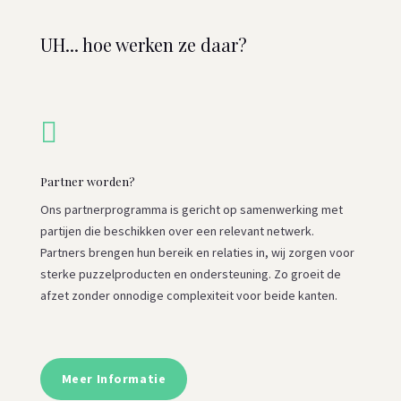
UH... hoe werken ze daar?

Partner worden?
Ons partnerprogramma is gericht op samenwerking met
partijen die beschikken over een relevant netwerk.
Partners brengen hun bereik en relaties in, wij zorgen voor
sterke puzzelproducten en ondersteuning. Zo groeit de
afzet zonder onnodige complexiteit voor beide kanten.
Meer Informatie