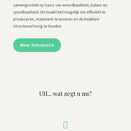
samengesteld op basis van woordkwaliteit, balans en
speelbaarheid. Dit maakt het mogelijk om efficiënt te
produceren, maatwerk te leveren en de kwaliteit
structureel hoog te houden.
Meer Informatie
UH... wat zegt u nu?
