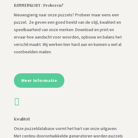
BINNENKORT : Proberen?
Nieuwsgierig naar onze puzzels? Probeer maar eens een
puzzel. Ze geven een goed beeld van de stijl, kwaliteit en
speelbaarheid van onze merken. Download en print en
ervaar hoe aandacht voor woorden, opbouw en balans het
verschil maakt. Wij werken hier hard aan en kunnen u wel al
voorbeelden mailen.
Meer Informatie

Kwaliteit
Onze puzzeldatabase vormt het hart van onze uitgaven.
Met continu doorontwikkelde generatoren worden puzzels