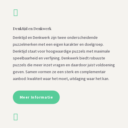

Denktijd en Denkwerk
Denktijd en Denkwerk zijn twee onderscheidende
puzzelmerken met een eigen karakter en doelgroep.
Denktijd staat voor hoogwaardige puzzels met maximale
speelbaarheid en verfijning. Denkwerk biedt robuuste
puzzels die meer inzet vragen en daardoor juist voldoening
geven. Samen vormen ze een sterk en complementair
aanbod: kwaliteit waar het moet, uitdaging waar het kan.
Meer Informatie
